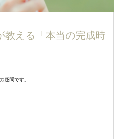
が教える「本当の完成時
の疑問です。