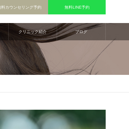
無料カウンセリング予約
無料LINE予約
クリニック紹介
ブログ