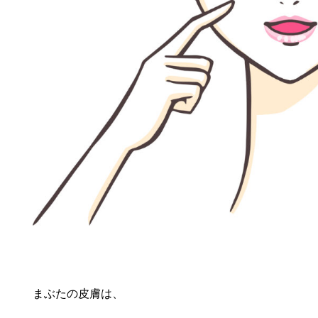
まぶたの皮膚は、