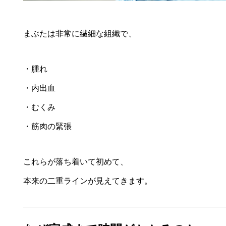
まぶたは非常に繊細な組織で、
・腫れ
・内出血
・むくみ
・筋肉の緊張
これらが落ち着いて初めて、
本来の二重ラインが見えてきます。