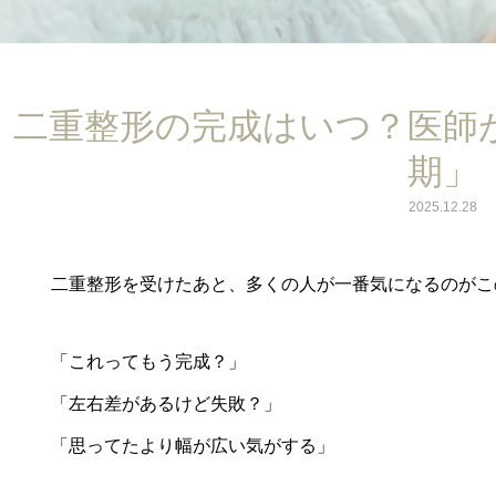
二重整形の完成はいつ？医師
期」
2025.12.28
二重整形を受けたあと、多くの人が一番気になるのがこ
「これってもう完成？」
「左右差があるけど失敗？」
「思ってたより幅が広い気がする」