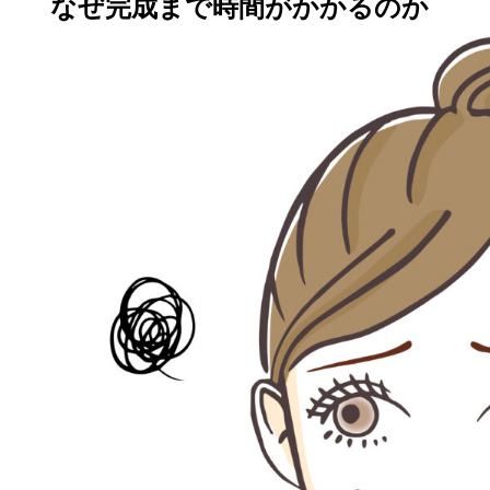
なぜ完成まで時間がかかるのか