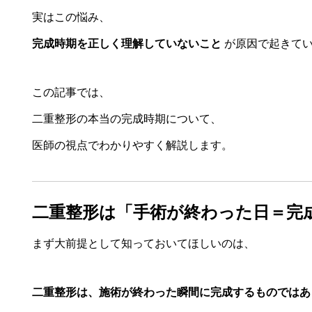
実はこの悩み、
完成時期を正しく理解していないこと
が原因で起きてい
この記事では、
二重整形の本当の完成時期について、
医師の視点でわかりやすく解説します。
二重整形は「手術が終わった日＝完
まず大前提として知っておいてほしいのは、
二重整形は、施術が終わった瞬間に完成するものではあ