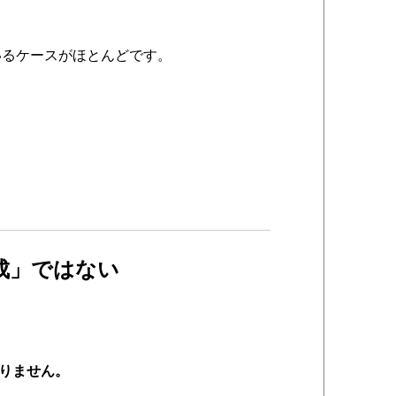
るケースがほとんどです。
成」ではない
りません。