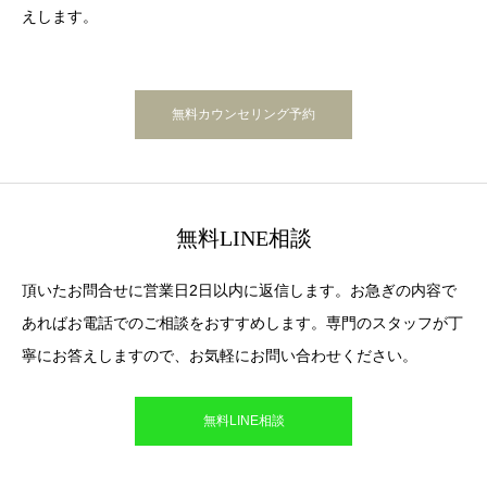
えします。
無料カウンセリング予約
無料LINE相談
頂いたお問合せに営業日2日以内に返信します。お急ぎの内容で
あればお電話でのご相談をおすすめします。専門のスタッフが丁
寧にお答えしますので、お気軽にお問い合わせください。
無料LINE相談