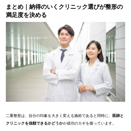
まとめ｜納得のいくクリニック選びが整形の
満足度を決める
二重整形は、自分の印象を大きく変える施術であると同時に、
医師と
クリニックを信頼できるかどうか
が成功のカギを握っています。