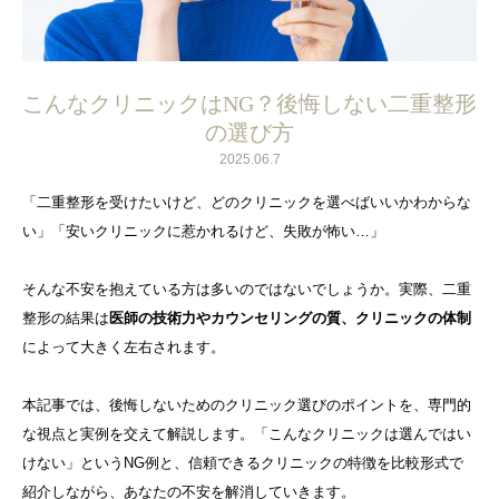
こんなクリニックはNG？後悔しない二重整形
の選び方
2025.06.7
「二重整形を受けたいけど、どのクリニックを選べばいいかわからな
い」「安いクリニックに惹かれるけど、失敗が怖い…」
そんな不安を抱えている方は多いのではないでしょうか。実際、二重
整形の結果は
医師の技術力やカウンセリングの質、クリニックの体制
によって大きく左右されます。
本記事では、後悔しないためのクリニック選びのポイントを、専門的
な視点と実例を交えて解説します。「こんなクリニックは選んではい
けない」というNG例と、信頼できるクリニックの特徴を比較形式で
紹介しながら、あなたの不安を解消していきます。