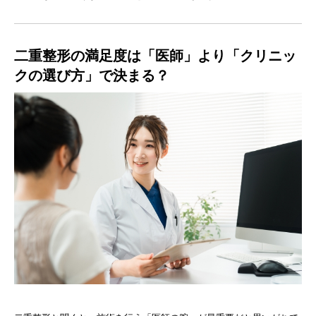
二重整形の満足度は「医師」より「クリニッ
クの選び方」で決まる？