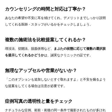
カウンセリングの時間と対応は丁寧か？
あなたの希望や不安に耳を傾けてくれ、デメリットまでしっかり説明
してくれる医師・スタッフがいるかをチェックしましょう。
複数の施術法を比較提案してくれるか？
埋没法、切開法、脱脂併用など、
まぶたの状態に応じて複数の選択肢
を提示してくれるかどうか
は、誠実なクリニックの証です。
無理なアップセルや営業がないか？
「このオプションも追加しないとすぐ取れますよ」と不安を煽るよう
な提案をしてくる場合は注意が必要です。
症例写真の透明性と量をチェック
ナチュラルな症例、術前・術後の同一条件で撮影されたものが多けれ