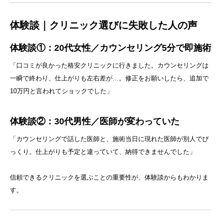
体験談｜クリニック選びに失敗した人の声
体験談①：20代女性／カウンセリング5分で即施術
「口コミが良かった格安クリニックに行きました。カウンセリングは
一瞬で終わり、仕上がりも左右差が…。修正をお願いしたら、追加で
10万円と言われてショックでした」
体験談②：30代男性／医師が変わっていた
「カウンセリングで話した医師と、施術当日に現れた医師が別人でび
っくり。仕上がりも予定と違っていて、納得できませんでした」
信頼できるクリニックを選ぶことの重要性が、体験談からもわかりま
す。