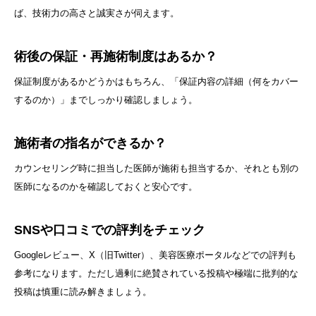
ば、技術力の高さと誠実さが伺えます。
術後の保証・再施術制度はあるか？
保証制度があるかどうかはもちろん、「保証内容の詳細（何をカバー
するのか）」までしっかり確認しましょう。
施術者の指名ができるか？
カウンセリング時に担当した医師が施術も担当するか、それとも別の
医師になるのかを確認しておくと安心です。
SNSや口コミでの評判をチェック
Googleレビュー、X（旧Twitter）、美容医療ポータルなどでの評判も
参考になります。ただし過剰に絶賛されている投稿や極端に批判的な
投稿は慎重に読み解きましょう。