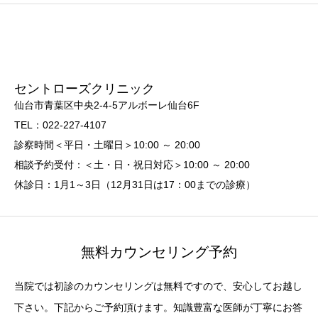
セントローズクリニック
仙台市青葉区中央2-4-5アルボーレ仙台6F
TEL：022-227-4107
診察時間＜平日・土曜日＞10:00 ～ 20:00
相談予約受付：＜土・日・祝日対応＞10:00 ～ 20:00
休診日：1月1～3日（12月31日は17：00までの診療）
無料カウンセリング予約
当院では初診のカウンセリングは無料ですので、安心してお越し
下さい。下記からご予約頂けます。知識豊富な医師が丁寧にお答