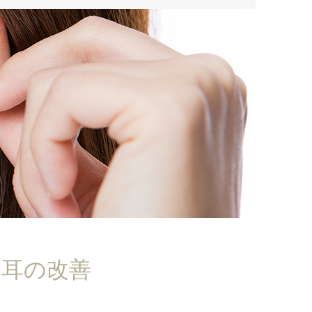
う耳の改善