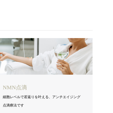
NMN点滴
細胞レベルで若返りを叶える、アンチエイジング
点滴療法です