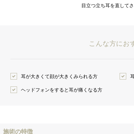
目立つ立ち耳を直してさ
こんな方にお
耳が大きくて顔が大きくみられる方
ヘッドフォンをすると耳が痛くなる方
施術の特徴