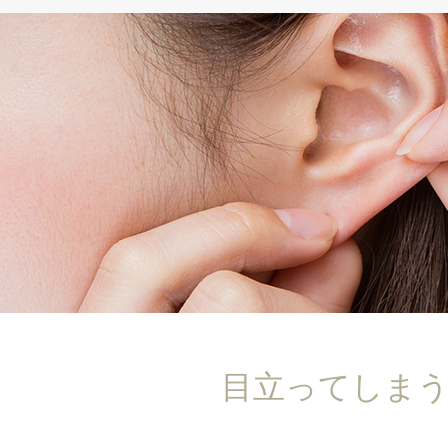
目立ってしま