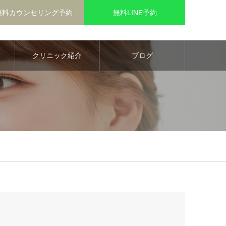
無料カウンセリング予約
無料LINE予約
クリニック紹介
ブログ