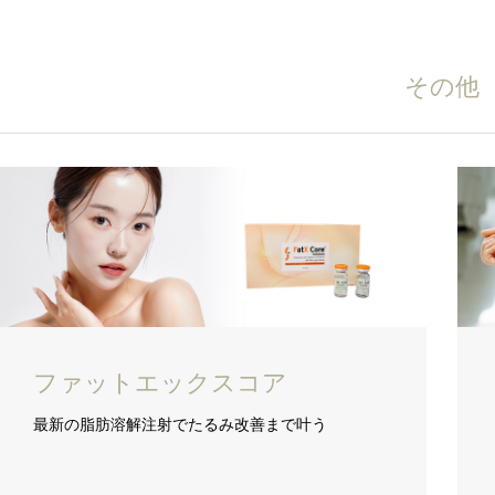
その他
ファットエックスコア
最新の脂肪溶解注射でたるみ改善まで叶う