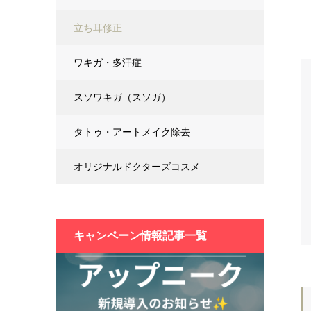
立ち耳修正
ワキガ・多汗症
スソワキガ（スソガ）
タトゥ・アートメイク除去
オリジナルドクターズコスメ
キャンペーン情報記事一覧