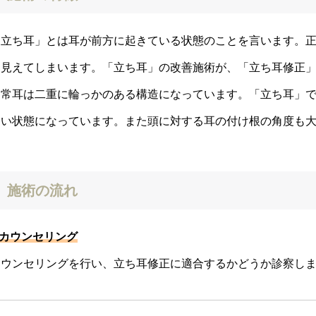
「立ち耳」とは耳が前方に起きている状態のことを言います。
に見えてしまいます。「立ち耳」の改善施術が、「立ち耳修正
通常耳は二重に輪っかのある構造になっています。「立ち耳」
ない状態になっています。また頭に対する耳の付け根の角度も
施術の流れ
.カウンセリング
カウンセリングを行い、立ち耳修正に適合するかどうか診察し