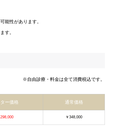
る可能性があります。
ります。
※自由診療・料金は全て消費税込です。
ニター価格
通常価格
298,000
￥348,000