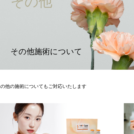
その他
その他施術について
その他の施術についてもご対応いたします