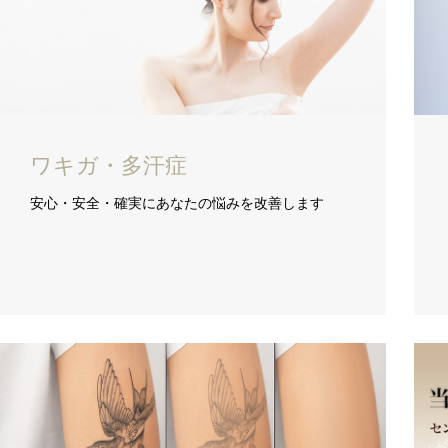
ワキガ・多汗症
安心・安全・確実にあなたの悩みを改善します