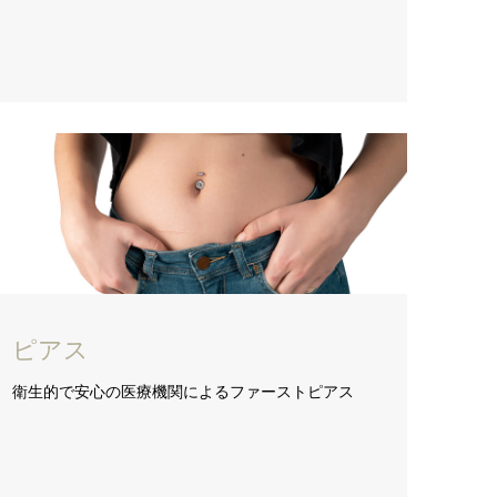
ピアス
衛生的で安心の医療機関によるファーストピアス