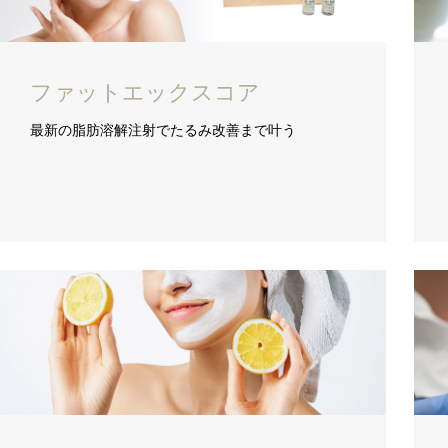
ファットエックスコア
最新の脂肪溶解注射でたるみ改善まで叶う