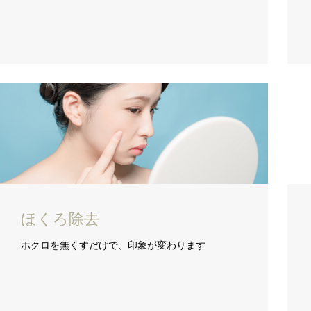
ほくろ除去
ホクロを無くすだけで、印象が変わります