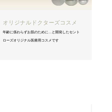
オリジナルドクターズコスメ
年齢に係わらずお肌のために…と開発したセント
ローズオリジナル医療用コスメです