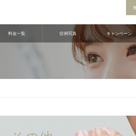
料金一覧
症例写真
キャンペーン