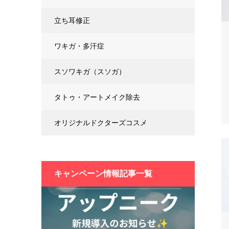
立ち耳修正
ワキガ・多汗症
スソワキガ（スソガ）
タトゥ・アートメイク除去
オリジナルドクターズコスメ
キャンペーン情報記事一覧