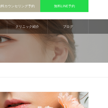
無料カウンセリング予約
無料LINE予約
クリニック紹介
ブログ