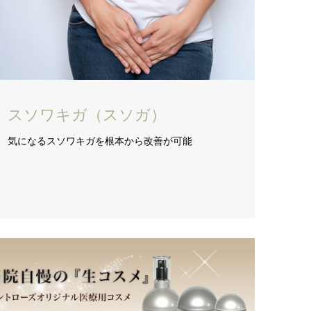
スソワキガ（スソガ）
気になるスソワキガを根本から改善が可能