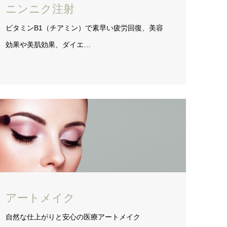
ニンニク注射
ビタミンB1（チアミン）で素早い疲労回復、美容
効果や美肌効果、ダイエ…
アートメイク
自然な仕上がりと安心の医療アートメイク