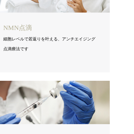
NMN点滴
細胞レベルで若返りを叶える、アンチエイジング
点滴療法です