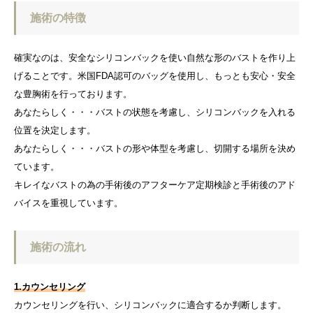
施術の特徴
確実なのは、安全なシリコンバックを使い自然な形のバストを作り上
げることです。米国FDA認可のバッグを使用し、もっとも安心・安全
な豊胸術を行っております。
あなたらしく・・・バストの状態を考慮し、シリコンバックを入れる
位置を決定します。
あなたらしく・・・バストの形や体型を考慮し、切開する場所を決め
ています。
キレイなバストの為の手術後のアフターケア定期検診と手術後のアド
バイスを重視しています。
施術の流れ
1.カウンセリング
カウンセリングを行い、シリコンバックに適合するか判断します。