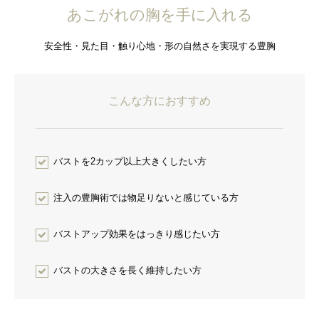
あこがれの胸を手に入れる
安全性・見た目・触り心地・形の自然さを実現する豊胸
こんな方におすすめ
バストを2カップ以上大きくしたい方
注入の豊胸術では物足りないと感じている方
バストアップ効果をはっきり感じたい方
バストの大きさを長く維持したい方