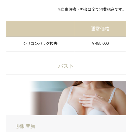
※自由診療・料金は全て消費税込です。
通常価格
シリコンバッグ抜去
￥498,000
バスト
脂肪豊胸