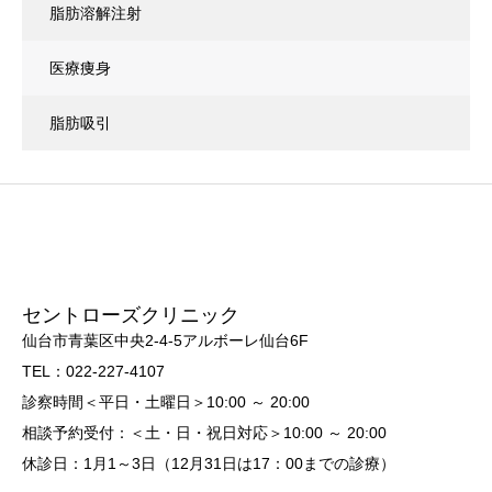
脂肪溶解注射
医療痩身
脂肪吸引
セントローズクリニック
仙台市青葉区中央2-4-5アルボーレ仙台6F
TEL：022-227-4107
診察時間＜平日・土曜日＞10:00 ～ 20:00
相談予約受付：＜土・日・祝日対応＞10:00 ～ 20:00
休診日：1月1～3日（12月31日は17：00までの診療）