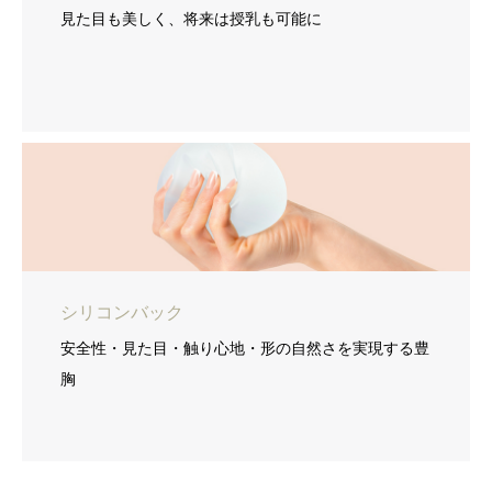
見た目も美しく、将来は授乳も可能に
シリコンバック
安全性・見た目・触り心地・形の自然さを実現する豊
胸