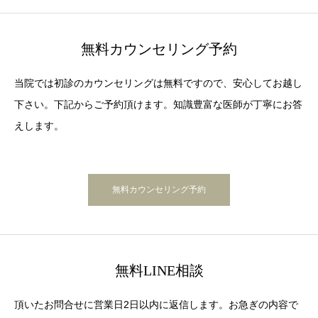
無料カウンセリング予約
当院では初診のカウンセリングは無料ですので、安心してお越し
下さい。下記からご予約頂けます。知識豊富な医師が丁寧にお答
えします。
無料カウンセリング予約
無料LINE相談
頂いたお問合せに営業日2日以内に返信します。お急ぎの内容で