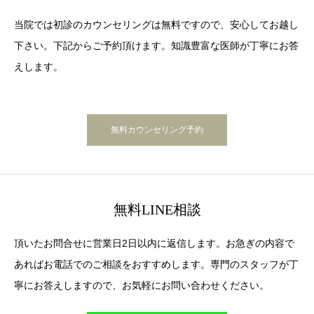
当院では初診のカウンセリングは無料ですので、安心してお越し
下さい。下記からご予約頂けます。知識豊富な医師が丁寧にお答
えします。
無料カウンセリング予約
無料LINE相談
頂いたお問合せに営業日2日以内に返信します。お急ぎの内容で
あればお電話でのご相談をおすすめします。専門のスタッフが丁
寧にお答えしますので、お気軽にお問い合わせください。