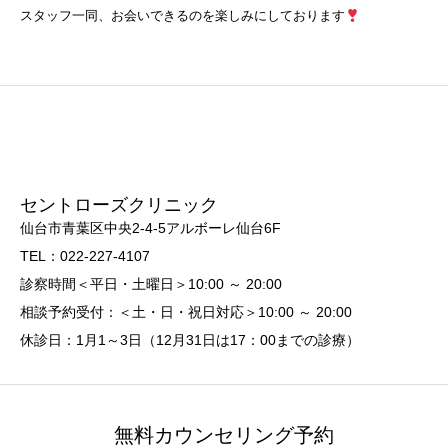
スタッフ一同、お会いできるのを楽しみにしております
セントローズクリニック
仙台市青葉区中央2-4-5アルボーレ仙台6F
TEL：022-227-4107
診察時間＜平日・土曜日＞10:00 ～ 20:00
相談予約受付：＜土・日・祝日対応＞10:00 ～ 20:00
休診日：1月1～3日（12月31日は17：00までの診療）
無料カウンセリング予約