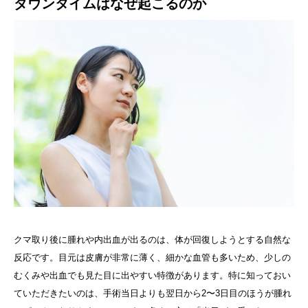
ダウンタイムはなぜ起こるのか
クマ取り後に腫れや内出血が出るのは、体が回復しようとする自然な
反応です。目元は皮膚が非常に薄く、細かな血管も多いため、少しの
むくみや出血でも見た目に出やすい特徴があります。特に知っておい
ていただきたいのは、手術当日よりも翌日から2〜3日目のほうが腫れ