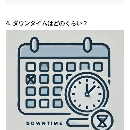
4. ダウンタイムはどのくらい？