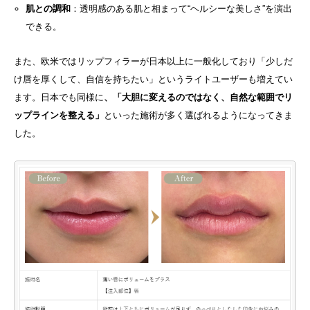
肌との調和
：透明感のある肌と相まって“ヘルシーな美しさ”を演出
できる。
また、欧米ではリップフィラーが日本以上に一般化しており「少しだ
け唇を厚くして、自信を持ちたい」というライトユーザーも増えてい
ます。日本でも同様に
、「大胆に変えるのではなく、自然な範囲でリ
ップラインを整える」
といった施術が多く選ばれるようになってきま
した。