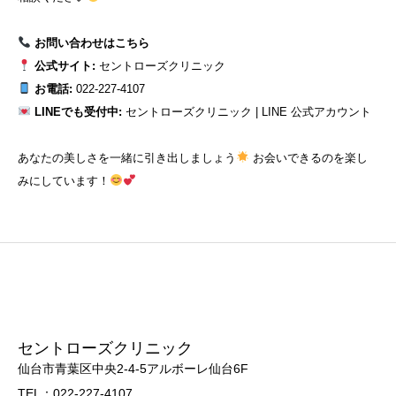
お問い合わせはこちら
公式サイト:
セントローズクリニック
お電話:
022-227-4107
LINEでも受付中:
セントローズクリニック | LINE 公式アカウント
あなたの美しさを一緒に引き出しましょう
お会いできるのを楽し
みにしています！
セントローズクリニック
仙台市青葉区中央2-4-5アルボーレ仙台6F
TEL：022-227-4107