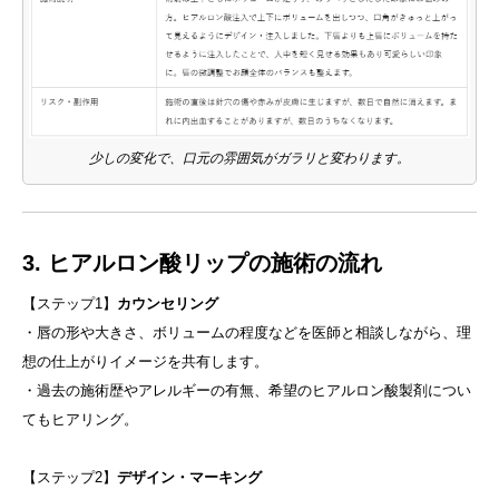
少しの変化で、口元の雰囲気がガラリと変わります。
3. ヒアルロン酸リップの施術の流れ
【ステップ1】
カウンセリング
・唇の形や大きさ、ボリュームの程度などを医師と相談しながら、理
想の仕上がりイメージを共有します。
・過去の施術歴やアレルギーの有無、希望のヒアルロン酸製剤につい
てもヒアリング。
【ステップ2】
デザイン・マーキング