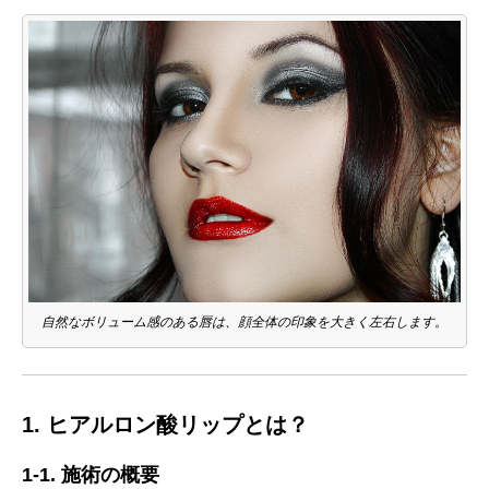
自然なボリューム感のある唇は、顔全体の印象を大きく左右します。
1. ヒアルロン酸リップとは？
1-1. 施術の概要