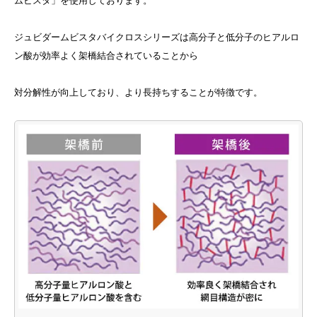
ムビスタ」を使用しております。
ジュビダームビスタバイクロスシリーズは高分子と低分子のヒアルロ
ン酸が効率よく架橋結合されていることから
対分解性が向上しており、より長持ちすることが特徴です。