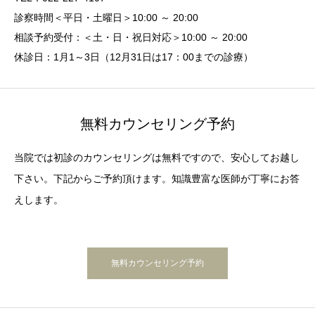
診察時間＜平日・土曜日＞10:00 ～ 20:00
相談予約受付：＜土・日・祝日対応＞10:00 ～ 20:00
休診日：1月1～3日（12月31日は17：00までの診療）
無料カウンセリング予約
当院では初診のカウンセリングは無料ですので、安心してお越し
下さい。下記からご予約頂けます。知識豊富な医師が丁寧にお答
えします。
無料カウンセリング予約