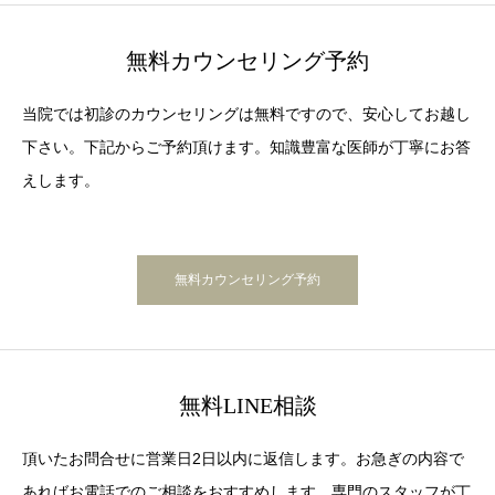
無料カウンセリング予約
当院では初診のカウンセリングは無料ですので、安心してお越し
下さい。下記からご予約頂けます。知識豊富な医師が丁寧にお答
えします。
無料カウンセリング予約
無料LINE相談
頂いたお問合せに営業日2日以内に返信します。お急ぎの内容で
あればお電話でのご相談をおすすめします。専門のスタッフが丁