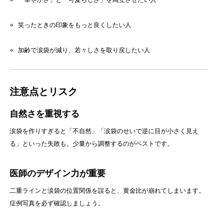
笑ったときの印象をもっと良くしたい人
加齢で涙袋が減り、若々しさを取り戻したい人
注意点とリスク
自然さを重視する
涙袋を作りすぎると「不自然」「涙袋のせいで逆に目が小さく見え
る」といった失敗も。少量から調整するのがベストです。
医師のデザイン力が重要
二重ラインと涙袋の位置関係を誤ると、黄金比が崩れてしまいます。
症例写真を必ず確認しましょう。