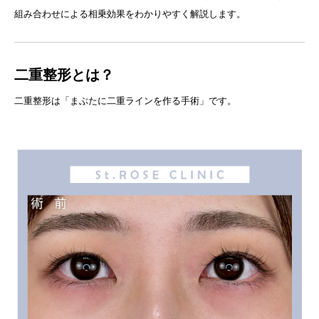
組み合わせによる相乗効果をわかりやすく解説します。
二重整形とは？
二重整形は「まぶたに二重ラインを作る手術」です。