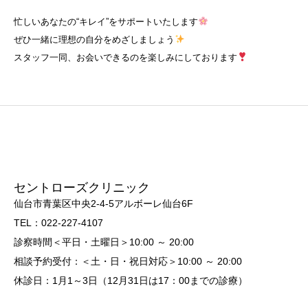
忙しいあなたの“キレイ”をサポートいたします
ぜひ一緒に理想の自分をめざしましょう
スタッフ一同、お会いできるのを楽しみにしております
セントローズクリニック
仙台市青葉区中央2-4-5アルボーレ仙台6F
TEL：022-227-4107
診察時間＜平日・土曜日＞10:00 ～ 20:00
相談予約受付：＜土・日・祝日対応＞10:00 ～ 20:00
休診日：1月1～3日（12月31日は17：00までの診療）