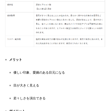
メリット
優しい印象、愛嬌のある目元になる
目が大きく見える
若々しさを演出できる