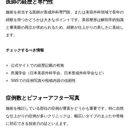
医師の経歴と専門性
施術を担当する医師が形成外科専門医、または美容外科領域で長年の
経験を持つかどうかは大きなポイントです。美容整形は解剖学的知識
と審美眼の両立が求められるため、経験が仕上がりの美しさに直結し
ます。
チェックするべき情報
公式サイトでの経歴記載の有無
所属学会（日本美容外科学会、日本形成外科学会など）
SNSでの症例写真や投稿内容の信頼性
症例数とビフォーアフター写真
施術を検討している部位の症例が豊富かどうかも重要です。特に自然
な仕上がりの症例が多いクリニックは、幅広いタイプのまぶたや骨格
に対応できる技術力の証といえます。