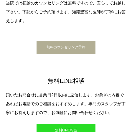
当院では初診のカウンセリングは無料ですので、安心してお越し
下さい。下記からご予約頂けます。知識豊富な医師が丁寧にお答
えします。
無料カウンセリング予約
無料LINE相談
頂いたお問合せに営業日2日以内に返信します。お急ぎの内容で
あればお電話でのご相談をおすすめします。専門のスタッフが丁
寧にお答えしますので、お気軽にお問い合わせください。
無料LINE相談