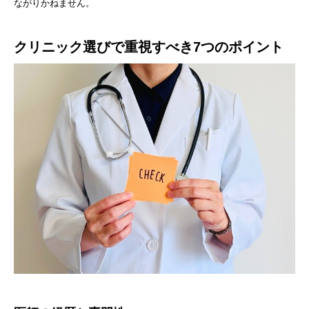
ながりかねません。
クリニック選びで重視すべき7つのポイント