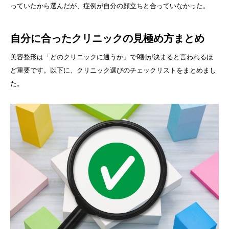
っていたから選んだが、症例が自分の顔立ちと合っていなかった。
自分に合ったクリニックの見極め方まとめ
美容整形は「どのクリニックに通うか」で9割が決まると言われるほ
ど重要です。以下に、クリニック選びのチェックリストをまとめまし
た。