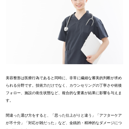
美容整形は医療行為であると同時に、非常に繊細な審美的判断が求め
られる分野です。技術力だけでなく、カウンセリングの丁寧さや術後
フォロー、施設の衛生状態など、複合的な要素が結果に影響を与えま
す。
間違った選び方をすると、「思った仕上がりと違う」「アフターケア
が不十分」「対応が雑だった」など、金銭的・精神的なダメージにつ