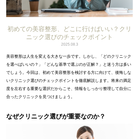
初めての美容整形、どこに行けばいい？クリ
ニック選びのチェックポイント
2025.08.3
美容整形は人生を変える大きな一歩です。しかし、「どのクリニック
を選べばいいの？」「どんな基準で選ぶのが正解？」と迷う方は多い
でしょう。今回は、初めて美容整形を検討する方に向けて、後悔しな
いクリニック選びのチェックポイントを徹底解説します。将来の満足
度を左右する重要な選択だからこそ、情報をしっかり整理して自分に
合ったクリニックを見つけましょう。
なぜクリニック選びが重要なのか？