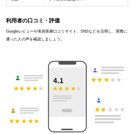
利用者の口コミ・評価
Googleレビューや美容医療口コミサイト、SNSなどを活用し、実際に
通った人の声を確認しましょう。