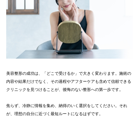
美容整形の成功は、「どこで受けるか」で大きく変わります。施術の
内容や結果だけでなく、その過程やアフターケアも含めて信頼できる
クリニックを見つけることが、後悔のない整形への第一歩です。
焦らず、冷静に情報を集め、納得のいく選択をしてください。それ
が、理想の自分に近づく最短ルートになるはずです。