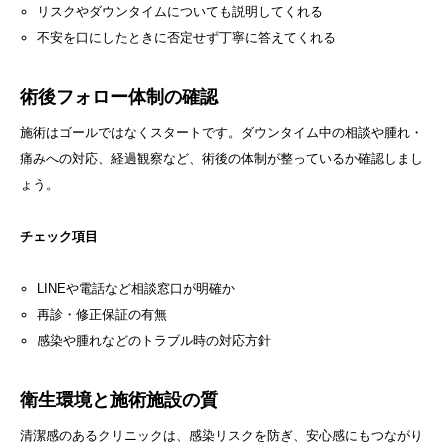
リスクやダウンタイムについても説明してくれる
不安を口にしたときに否定せず丁寧に答えてくれる
術後フォロー体制の確認
施術はゴールではなくスタートです。ダウンタイム中の相談や腫れ・
痛みへの対応、経過観察など、術後の体制が整っているか確認しまし
ょう。
チェック項目
LINEや電話など相談窓口が明確か
再診・修正保証の有無
感染や腫れなどのトラブル時の対応方針
衛生環境と施術施設の質
清潔感のあるクリニックは、感染リスクを防ぎ、安心感にもつながり