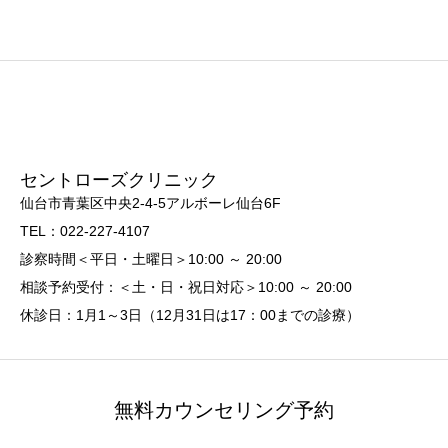
セントローズクリニック
仙台市青葉区中央2-4-5アルボーレ仙台6F
TEL：022-227-4107
診察時間＜平日・土曜日＞10:00 ～ 20:00
相談予約受付：＜土・日・祝日対応＞10:00 ～ 20:00
休診日：1月1～3日（12月31日は17：00までの診療）
無料カウンセリング予約