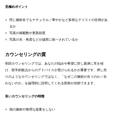
見極めポイント
同じ施術名でもナチュラル／華やかなど多様なテイストの症例があ
るか
写真の掲載数や更新頻度
写真の光・角度などが誠実に統一されているか
カウンセリングの質
初回カウンセリングでは、あなたの悩みや希望に対し親身に耳を傾
け、医学的観点からのアドバイスが受けられるかが重要です。押し売
りのようなカウンセリングではなく、「なぜこの施術が合うのか／合
わないのか」を論理的に説明してくれる医師が信頼できます。
良いカウンセリングの特徴
他の施術や無理な提案をしない