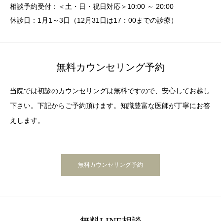
相談予約受付：＜土・日・祝日対応＞10:00 ～ 20:00
休診日：1月1～3日（12月31日は17：00までの診療）
無料カウンセリング予約
当院では初診のカウンセリングは無料ですので、安心してお越し
下さい。下記からご予約頂けます。知識豊富な医師が丁寧にお答
えします。
無料カウンセリング予約