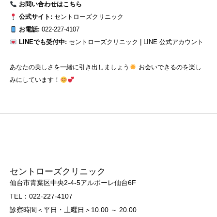
お問い合わせはこちら
公式サイト:
セントローズクリニック
お電話:
022-227-4107
LINEでも受付中:
セントローズクリニック | LINE 公式アカウント
あなたの美しさを一緒に引き出しましょう
お会いできるのを楽し
みにしています！
セントローズクリニック
仙台市青葉区中央2-4-5アルボーレ仙台6F
TEL：022-227-4107
診察時間＜平日・土曜日＞10:00 ～ 20:00